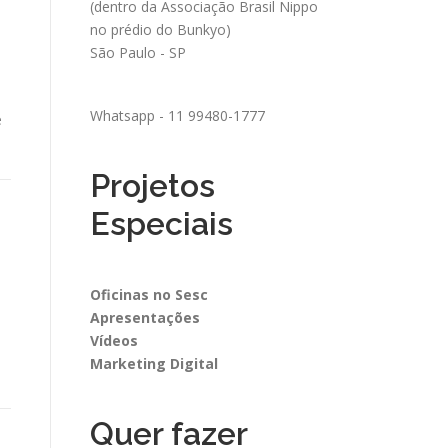
(dentro da Associação Brasil Nippo
no prédio do Bunkyo)
São Paulo - SP
Whatsapp - 11 99480-1777
e
Projetos
Especiais
Oficinas no Sesc
Apresentações
Vídeos
Marketing Digital
Quer fazer