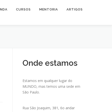
ENDA
CURSOS
MENTORIA
ARTIGOS
Onde estamos
Estamos em qualquer lugar do
MUNDO, mas temos uma sede em
São Paulo.
Rua São Joaquim, 381, 6o andar