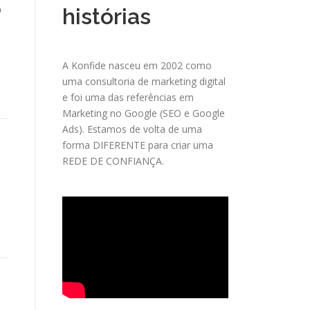
o
histórias
A Konfide nasceu em 2002 como
uma consultoria de marketing digital
e foi uma das referências em
Marketing no Google (SEO e Google
Ads). Estamos de volta de uma
forma DIFERENTE para criar uma
REDE DE CONFIANÇA.