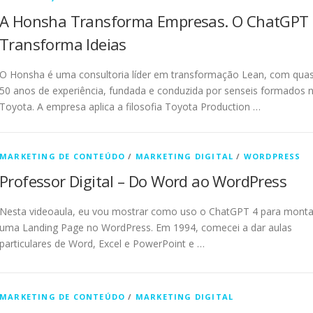
A Honsha Transforma Empresas. O ChatGPT
Transforma Ideias
O Honsha é uma consultoria líder em transformação Lean, com qua
50 anos de experiência, fundada e conduzida por senseis formados 
Toyota. A empresa aplica a filosofia Toyota Production …
MARKETING DE CONTEÚDO
/
MARKETING DIGITAL
/
WORDPRESS
Professor Digital – Do Word ao WordPress
Nesta videoaula, eu vou mostrar como uso o ChatGPT 4 para monta
uma Landing Page no WordPress. Em 1994, comecei a dar aulas
particulares de Word, Excel e PowerPoint e …
MARKETING DE CONTEÚDO
/
MARKETING DIGITAL