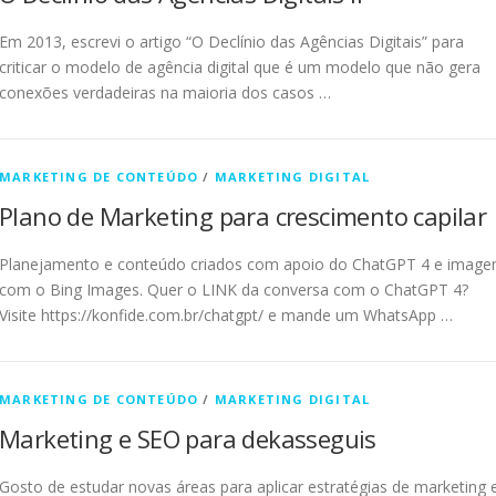
Em 2013, escrevi o artigo “O Declínio das Agências Digitais” para
criticar o modelo de agência digital que é um modelo que não gera
conexões verdadeiras na maioria dos casos …
MARKETING DE CONTEÚDO
/
MARKETING DIGITAL
Plano de Marketing para crescimento capilar
Planejamento e conteúdo criados com apoio do ChatGPT 4 e imag
com o Bing Images. Quer o LINK da conversa com o ChatGPT 4?
Visite https://konfide.com.br/chatgpt/ e mande um WhatsApp …
MARKETING DE CONTEÚDO
/
MARKETING DIGITAL
Marketing e SEO para dekasseguis
Gosto de estudar novas áreas para aplicar estratégias de marketing 