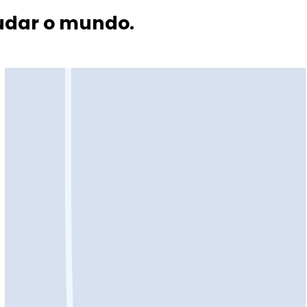
udar o mundo.