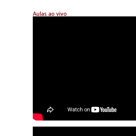
Aulas ao vivo