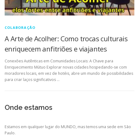
COLABORAÇÃO
A Arte de Acolher: Como trocas culturais
enriquecem anfitriões e viajantes
Conexões Autênticas em Comunidades Locais: A Chave para
Enriquecimento Mútuo Explorar novas cidades hospedando-se com
moradores locais, em vez de hotéis, abre um mundo de possibilidades
para criar laços significativos …
Onde estamos
Estamos em qualquer lugar do MUNDO, mas temos uma sede em São
Paulo.