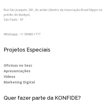
Rua São Joaquim, 381, 6o andar (dentro da Associação Brasil Nippo no
prédio do Bunkyo)
São Paulo - SP
Whatsapp - 11 99480-1777
Projetos Especiais
Oficinas no Sesc
Apresentações
Vídeos
Marketing Digital
Quer fazer parte da KONFIDE?