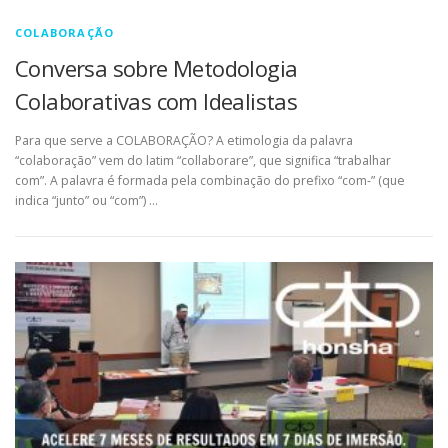
COLABORAÇÃO
Conversa sobre Metodologia
Colaborativas com Idealistas
Para que serve a COLABORAÇÃO? A etimologia da palavra
“colaboração” vem do latim “collaborare”, que significa “trabalhar
com”. A palavra é formada pela combinação do prefixo “com-” (que
indica “junto” ou “com”) …