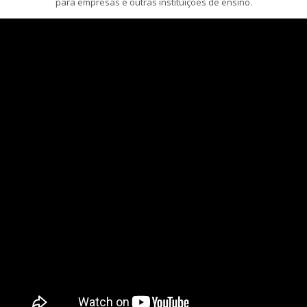
para empresas e outras instituições de ensino.