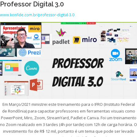
Professor Digital 3.0
www.konfide.com.br/professor-digital-3.0
Em Março/2021 ministrei este treinamento para o IFRO (Instituto Federal
de Rondônia) para capacitar professores em ferramentas visuais como
PowerPoint, Miro, Zoom, StreamYard, Padlet e Canva. Foi um treinamento
no Zoom realizado em 3 tardes (4h por tarde) com 12h de carga horária. O
investimento foi de R$ 12 mil, portanto é um tema que pode ser levado