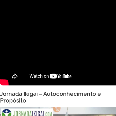
Jornada Ikigai – Autoconhecimento e
Propósito