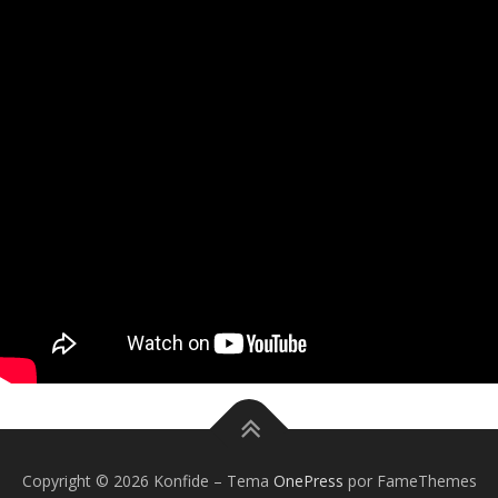
Copyright © 2026 Konfide
–
Tema
OnePress
por FameThemes