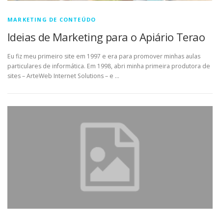
MARKETING DE CONTEÚDO
Ideias de Marketing para o Apiário Terao
Eu fiz meu primeiro site em 1997 e era para promover minhas aulas
particulares de informática. Em 1998, abri minha primeira produtora de
sites – ArteWeb Internet Solutions – e …