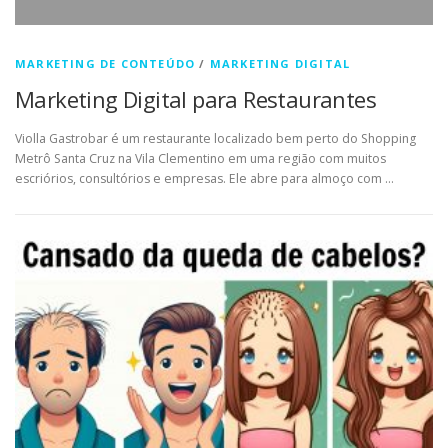
MARKETING DE CONTEÚDO
/
MARKETING DIGITAL
Marketing Digital para Restaurantes
Violla Gastrobar é um restaurante localizado bem perto do Shopping
Metrô Santa Cruz na Vila Clementino em uma região com muitos
escriórios, consultórios e empresas. Ele abre para almoço com …