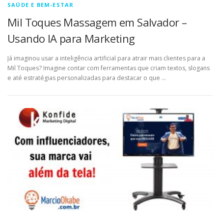
SAÚDE E BEM-ESTAR
Mil Toques Massagem em Salvador –
Usando IA para Marketing
Já imaginou usar a inteligência artificial para atrair mais clientes para a
Mil Toques? Imagine contar com ferramentas que criam textos, slogans
e até estratégias personalizadas para destacar o que …