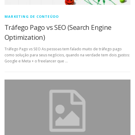
MARKETING DE CONTEÚDO
Tráfego Pago vs SEO (Search Engine
Optimization)
Tráfego Pago vs SEO As pessoas tem falado muito de tráfego pago
como solução para seus negócios, quando na verdade tem dois gastos:
Google e Meta + o freelancer que …