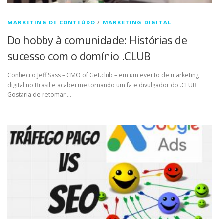
MARKETING DE CONTEÚDO
/
MARKETING DIGITAL
Do hobby à comunidade: Histórias de
sucesso com o domínio .CLUB
Conheci o Jeff Sass – CMO of Get.club – em um evento de marketing
digital no Brasil e acabei me tornando um fã e divulgador do .CLUB.
Gostaria de retomar …