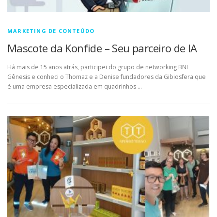
MARKETING DE CONTEÚDO
Mascote da Konfide – Seu parceiro de IA
Há mais de 15 anos atrás, participei do grupo de networking BNI
Gênesis e conheci o Thomaz e a Denise fundadores da Gibiosfera que
é uma empresa especializada em quadrinhos …