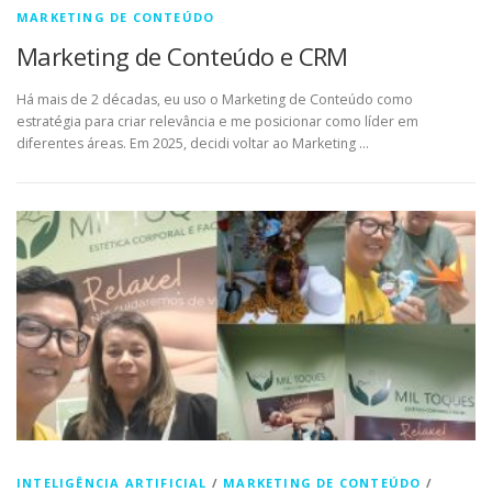
MARKETING DE CONTEÚDO
Marketing de Conteúdo e CRM
Há mais de 2 décadas, eu uso o Marketing de Conteúdo como
estratégia para criar relevância e me posicionar como líder em
diferentes áreas. Em 2025, decidi voltar ao Marketing …
INTELIGÊNCIA ARTIFICIAL
/
MARKETING DE CONTEÚDO
/