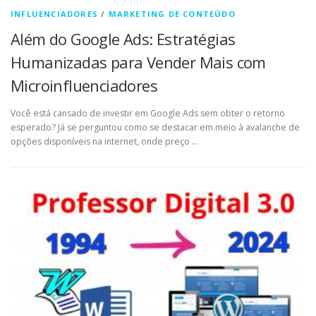
INFLUENCIADORES
/
MARKETING DE CONTEÚDO
Além do Google Ads: Estratégias
Humanizadas para Vender Mais com
Microinfluenciadores
Você está cansado de investir em Google Ads sem obter o retorno
esperado? Já se perguntou como se destacar em meio à avalanche de
opções disponíveis na internet, onde preço …