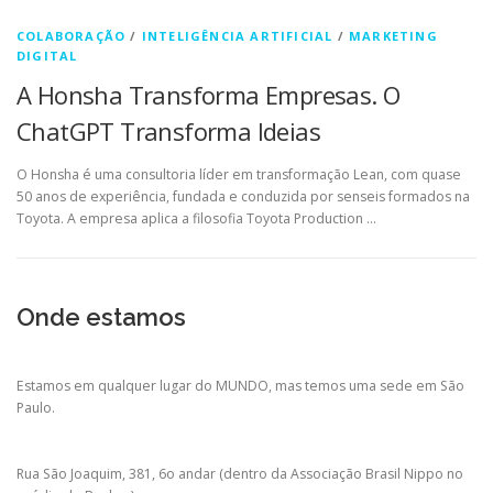
COLABORAÇÃO
/
INTELIGÊNCIA ARTIFICIAL
/
MARKETING
DIGITAL
A Honsha Transforma Empresas. O
ChatGPT Transforma Ideias
O Honsha é uma consultoria líder em transformação Lean, com quase
50 anos de experiência, fundada e conduzida por senseis formados na
Toyota. A empresa aplica a filosofia Toyota Production …
Onde estamos
Estamos em qualquer lugar do MUNDO, mas temos uma sede em São
Paulo.
Rua São Joaquim, 381, 6o andar (dentro da Associação Brasil Nippo no