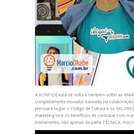
A KONFIDE está de volta e também voltei ao Marketi
completamente inovador baseado na colaboração
precisará seguir o Código de Cultura e os VALORE
marketing terá os benefícios de contratar com m
treinamento, não apenas da parte TÉCNICA, mas 