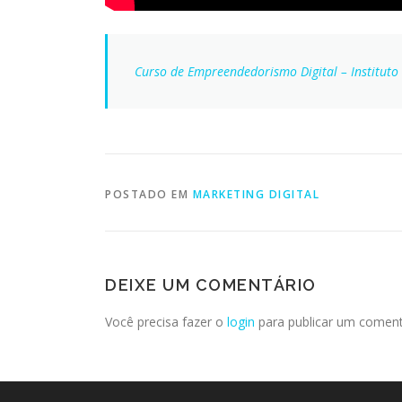
Curso de Empreendedorismo Digital – Instituto 
POSTADO EM
MARKETING DIGITAL
DEIXE UM COMENTÁRIO
Você precisa fazer o
login
para publicar um coment