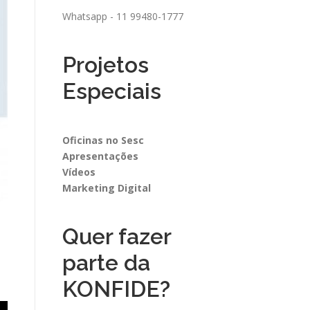
Whatsapp - 11 99480-1777
Projetos
Especiais
Oficinas no Sesc
Apresentações
Vídeos
Marketing Digital
Quer fazer
parte da
KONFIDE?