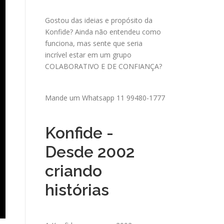
Gostou das ideias e propósito da
Konfide? Ainda não entendeu como
funciona, mas sente que seria
incrível estar em um grupo
COLABORATIVO E DE CONFIANÇA?
Mande um
Whatsapp 11 99480-1777
Konfide -
Desde 2002
criando
histórias