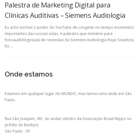
Palestra de Marketing Digital para
Clínicas Auditivas – Siemens Audiologia
Eu acho incrível o poder do YouTube de congelar no tempo momentos
importantes das nossas vidas. A palestra que ministrei para
fonoaudiólogos(as) de revendas da Siemens Audiologia (hoje Sivantos)
foi …
Onde estamos
Estamos em qualquer lugar do MUNDO, mas temos uma sede em São
Paulo.
Rua São Joaquim, 381, 6o andar (dentro da Associação Brasil Nippo no
prédio do Bunkyo)
São Paulo - SP