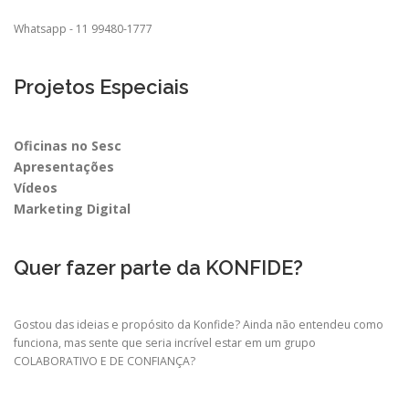
Whatsapp - 11 99480-1777
Projetos Especiais
Oficinas no Sesc
Apresentações
Vídeos
Marketing Digital
Quer fazer parte da KONFIDE?
Gostou das ideias e propósito da Konfide? Ainda não entendeu como
funciona, mas sente que seria incrível estar em um grupo
COLABORATIVO E DE CONFIANÇA?