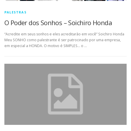
PALESTRAS
O Poder dos Sonhos – Soichiro Honda
“Acredite em seus sonhos e eles acreditarão em você” Soichiro Honda
Meu SONHO como palestrante é ser patrocinado por uma empresa,
em especial a HONDA. O motivo é SIMPLES… o …