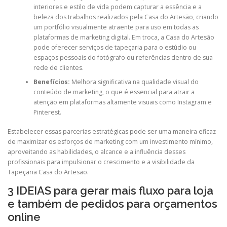
interiores e estilo de vida podem capturar a essência e a
beleza dos trabalhos realizados pela Casa do Artesão, criando
um portfólio visualmente atraente para uso em todas as
plataformas de marketing digital. Em troca, a Casa do Artesão
pode oferecer serviços de tapeçaria para o estúdio ou
espaços pessoais do fotógrafo ou referências dentro de sua
rede de clientes.
Benefícios:
Melhora significativa na qualidade visual do
conteúdo de marketing, o que é essencial para atrair a
atenção em plataformas altamente visuais como Instagram e
Pinterest.
Estabelecer essas parcerias estratégicas pode ser uma maneira eficaz
de maximizar os esforços de marketing com um investimento mínimo,
aproveitando as habilidades, o alcance e a influência desses
profissionais para impulsionar o crescimento e a visibilidade da
Tapeçaria Casa do Artesão.
3 IDEIAS para gerar mais fluxo para loja
e também de pedidos para orçamentos
online