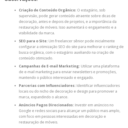
Criação de Conteúdo Orgânico:
O estagiário, sob
supervisão, pode gerar conteúdo atraente sobre dicas de
decoração, antes e depois de projetos, e a importância da
restauração de móveis. Isso aumentará o engajamento e a
visibilidade da marca.
SEO para o Site:
Um freelancer sênior pode inicialmente
configurar a otimização SEO do site para melhorar o ranking de
busca orgânica, com o estagiário auxiliando na criação de
conteúdo otimizado.
Campanhas de E-mail Marketing:
Utilizar uma plataforma
de e-mail marketing para enviar newsletters e promoções,
mantendo o público interessado e engajado.
Parcerias com Influenciadores:
Identificar influenciadores
locais ou do nicho de decoração e design para promover a
marca, expandindo o alcance.
Anúncios Pagos Direcionados:
Investir em anúncios no
Google e redes sociais para alcançar um público mais amplo,
com foco em pessoas interessadas em decoração e
restauração de móveis.