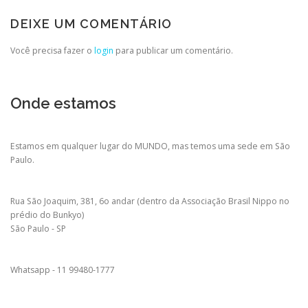
DEIXE UM COMENTÁRIO
Você precisa fazer o
login
para publicar um comentário.
Onde estamos
Estamos em qualquer lugar do MUNDO, mas temos uma sede em São
Paulo.
Rua São Joaquim, 381, 6o andar (dentro da Associação Brasil Nippo no
prédio do Bunkyo)
São Paulo - SP
Whatsapp - 11 99480-1777