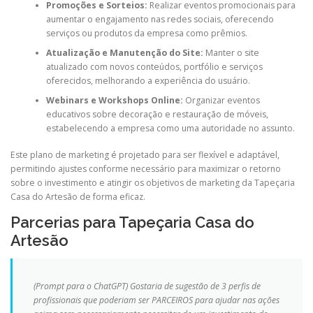
Promoções e Sorteios:
Realizar eventos promocionais para
aumentar o engajamento nas redes sociais, oferecendo
serviços ou produtos da empresa como prêmios.
Atualização e Manutenção do Site:
Manter o site
atualizado com novos conteúdos, portfólio e serviços
oferecidos, melhorando a experiência do usuário.
Webinars e Workshops Online:
Organizar eventos
educativos sobre decoração e restauração de móveis,
estabelecendo a empresa como uma autoridade no assunto.
Este plano de marketing é projetado para ser flexível e adaptável,
permitindo ajustes conforme necessário para maximizar o retorno
sobre o investimento e atingir os objetivos de marketing da Tapeçaria
Casa do Artesão de forma eficaz.
Parcerias para Tapeçaria Casa do
Artesão
(Prompt para o ChatGPT) Gostaria de sugestão de 3 perfis de
profissionais que poderiam ser PARCEIROS para ajudar nas ações