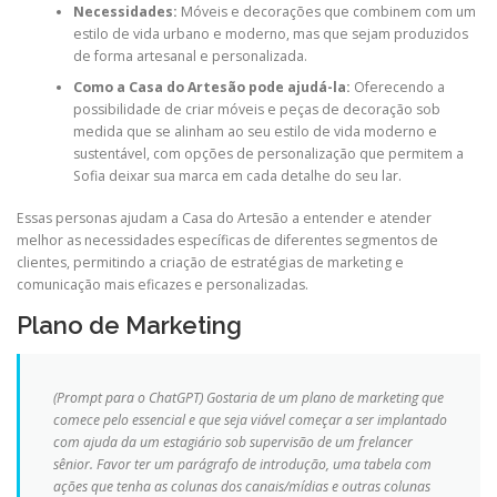
Necessidades:
Móveis e decorações que combinem com um
estilo de vida urbano e moderno, mas que sejam produzidos
de forma artesanal e personalizada.
Como a Casa do Artesão pode ajudá-la:
Oferecendo a
possibilidade de criar móveis e peças de decoração sob
medida que se alinham ao seu estilo de vida moderno e
sustentável, com opções de personalização que permitem a
Sofia deixar sua marca em cada detalhe do seu lar.
Essas personas ajudam a Casa do Artesão a entender e atender
melhor as necessidades específicas de diferentes segmentos de
clientes, permitindo a criação de estratégias de marketing e
comunicação mais eficazes e personalizadas.
Plano de Marketing
(Prompt para o ChatGPT) Gostaria de um plano de marketing que
comece pelo essencial e que seja viável começar a ser implantado
com ajuda da um estagiário sob supervisão de um frelancer
sênior. Favor ter um parágrafo de introdução, uma tabela com
ações que tenha as colunas dos canais/mídias e outras colunas