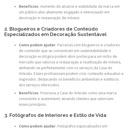
Benefícios:
Aumento do alcance e visibilidade da marca em
um público-alvo altamente engajado e interessado em
decoração e restauração de móveis.
2. Blogueiros e Criadores de Conteúdo
Especializados em Decoração Sustentável
Como podem ajudar:
Parcerias com blogueiros e criadores
de conteúdo que se concentram em sustentabilidade e
decoração ecológica podem abrir portas para um nicho de
mercado que valoriza a restauração e reutilização de móveis,
alinhando-se perfeitamente com os serviços da Casa do
Artesão. Esses profissionais podem criar conteúdo educativo e
inspirador, destacando os benefícios ambientais e estéticos
dos serviços oferecidos.
Benefícios:
Posiciona a Casa do Artesão como uma marca
consciente e sustentável, atraindo clientes que valorizam
esses princípios.
3. Fotógrafos de Interiores e Estilo de Vida
Como podem ajudar:
Fotógrafos especializados em