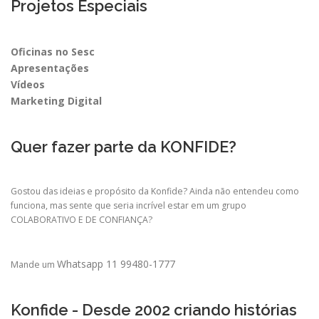
Projetos Especiais
Oficinas no Sesc
Apresentações
Vídeos
Marketing Digital
Quer fazer parte da KONFIDE?
Gostou das ideias e propósito da Konfide? Ainda não entendeu como
funciona, mas sente que seria incrível estar em um grupo
COLABORATIVO E DE CONFIANÇA?
Whatsapp 11 99480-1777
Mande um
Konfide - Desde 2002 criando histórias