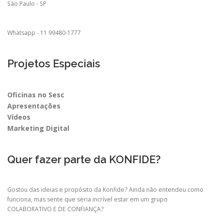
São Paulo - SP
Whatsapp - 11 99480-1777
Projetos Especiais
Oficinas no Sesc
Apresentações
Vídeos
Marketing Digital
Quer fazer parte da KONFIDE?
Gostou das ideias e propósito da Konfide? Ainda não entendeu como
funciona, mas sente que seria incrível estar em um grupo
COLABORATIVO E DE CONFIANÇA?