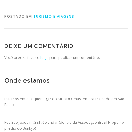
POSTADO EM
TURISMO E VIAGENS
DEIXE UM COMENTÁRIO
Você precisa fazer o
login
para publicar um comentário.
Onde estamos
Estamos em qualquer lugar do MUNDO, mas temos uma sede em São
Paulo.
Rua São Joaquim, 381, 6o andar (dentro da Associação Brasil Nippo no
prédio do Bunkyo)