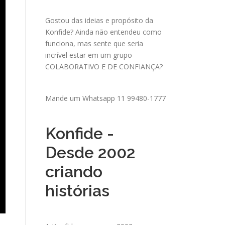
Gostou das ideias e propósito da
Konfide? Ainda não entendeu como
funciona, mas sente que seria
incrível estar em um grupo
COLABORATIVO E DE CONFIANÇA?
Mande um
Whatsapp 11 99480-1777
Konfide -
Desde 2002
criando
histórias