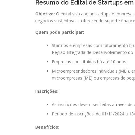
Resumo do Edital de Startups em 
Objetivo:
O edital visa apoiar startups e empresa
negócios sustentáveis, oferecendo suporte finance
Quem pode participar:
Startups e empresas com faturamento brut
Região Integrada de Desenvolvimento do Di
Empresas constituídas há até 10 anos.
Microempreendedores individuais (MEI), 
microempresas (ME) ou empresas de pequ
Inscrições:
As inscrições devem ser feitas através de
Período de inscrições: de 01/11/2024 a 18
Benefícios: