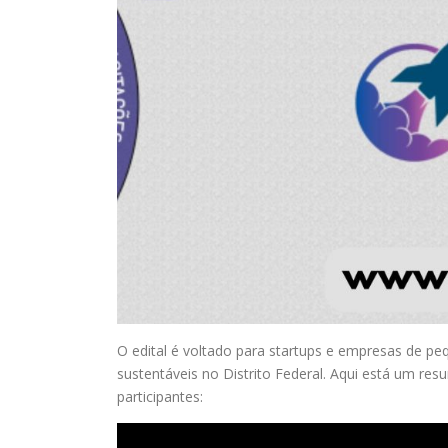
O edital é voltado para startups e empresas de p
sustentáveis no Distrito Federal. Aqui está um re
participantes: