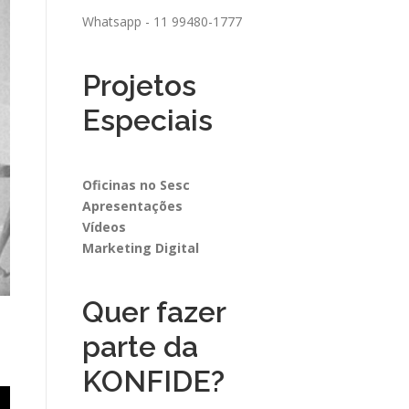
Whatsapp - 11 99480-1777
Projetos
Especiais
Oficinas no Sesc
Apresentações
Vídeos
Marketing Digital
Quer fazer
s
parte da
KONFIDE?