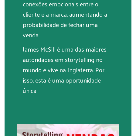
conexões emocionais entre o
cliente e a marca, aumentando a
probabilidade de fechar uma
venda.
James McSill é uma das maiores
autoridades em storytelling no
mundo e vive na Inglaterra. Por
isso, esta é uma oportunidade
única.