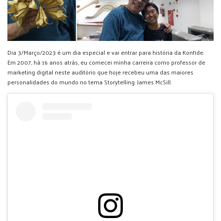
Dia 3/Março/2023 é um dia especial e vai entrar para história da Konfide.
Em 2007, há 16 anos atrás, eu comecei minha carreira como professor de
marketing digital neste auditório que hoje recebeu uma das maiores
personalidades do mundo no tema Storytelling: James McSill.