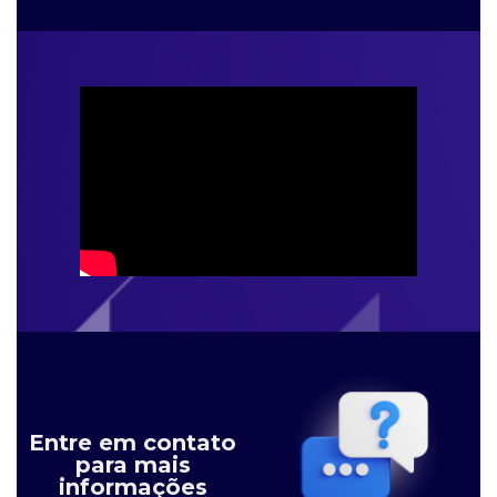
Entre em contato
para mais
informações