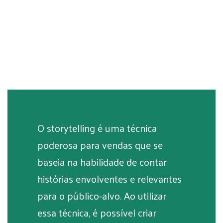
O storytelling é uma técnica
poderosa para vendas que se
baseia na habilidade de contar
histórias envolventes e relevantes
para o público-alvo. Ao utilizar
essa técnica, é possível criar