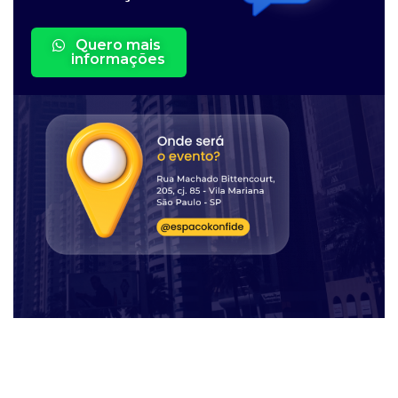
Quero mais
informações