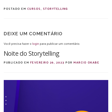
POSTADO EM
CURSOS
,
STORYTELLING
DEIXE UM COMENTÁRIO
Você precisa fazer o
login
para publicar um comentário.
Noite do Storytelling
PUBLICADO EM
FEVEREIRO 26, 2023
POR
MARCIO OKABE