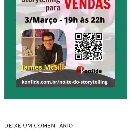
DEIXE UM COMENTÁRIO