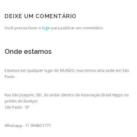
DEIXE UM COMENTÁRIO
Você precisa fazer o
login
para publicar um comentário.
Onde estamos
Estamos em qualquer lugar do MUNDO, mas temos uma sede em São
Paulo.
Rua São Joaquim, 381, 6o andar (dentro da Associação Brasil Nippo no
prédio do Bunkyo)
São Paulo - SP
Whatsapp - 11 99480-1777