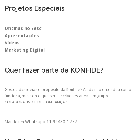
Projetos Especiais
Oficinas no Sesc
Apresentações
Vídeos
Marketing Digital
Quer fazer parte da KONFIDE?
Gostou das ideias e propósito da Konfide? Ainda não entendeu como
funciona, mas sente que seria incrível estar em um grupo
COLABORATIVO E DE CONFIANÇA?
Whatsapp 11 99480-1777
Mande um