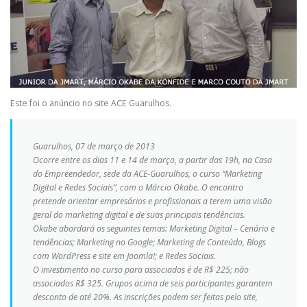
Este foi o anúncio no site ACE Guarulhos.
Guarulhos, 07 de março de 2013
Ocorre entre os dias 11 e 14 de março, a partir das 19h, na Casa
do Empreendedor, sede da ACE-Guarulhos, o curso “Marketing
Digital e Redes Sociais”, com o Márcio Okabe. O encontro
pretende orientar empresários e profissionais a terem uma visão
geral do marketing digital e de suas principais tendências.
Okabe abordará os seguintes temas: Marketing Digital – Cenário e
tendências; Marketing no Google; Marketing de Conteúdo, Blogs
com WordPress e site em Joomla!; e Redes Sociais.
O investimento no curso para associados é de R$ 225; não
associados R$ 325. Grupos acima de seis participantes garantem
desconto de até 20%. As inscrições podem ser feitas pelo site,