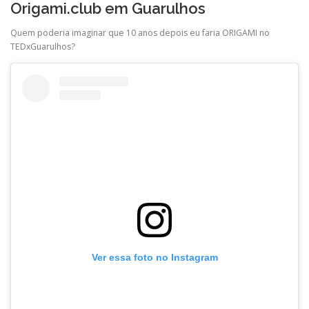
Origami.club em Guarulhos
Quem poderia imaginar que 10 anos depois eu faria ORIGAMI no
TEDxGuarulhos?
Ver essa foto no Instagram