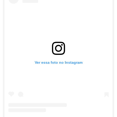
Ver essa foto no Instagram