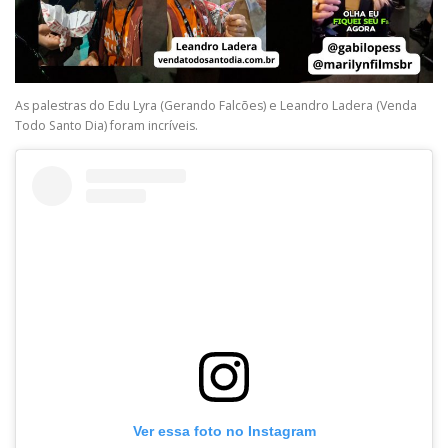
As palestras do Edu Lyra (Gerando Falcões) e Leandro Ladera (Venda
Todo Santo Dia) foram incríveis.
Ver essa foto no Instagram