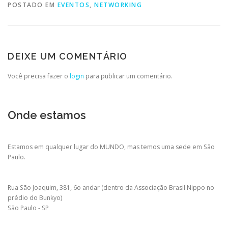
POSTADO EM
EVENTOS
,
NETWORKING
DEIXE UM COMENTÁRIO
Você precisa fazer o
login
para publicar um comentário.
Onde estamos
Estamos em qualquer lugar do MUNDO, mas temos uma sede em São
Paulo.
Rua São Joaquim, 381, 6o andar (dentro da Associação Brasil Nippo no
prédio do Bunkyo)
São Paulo - SP