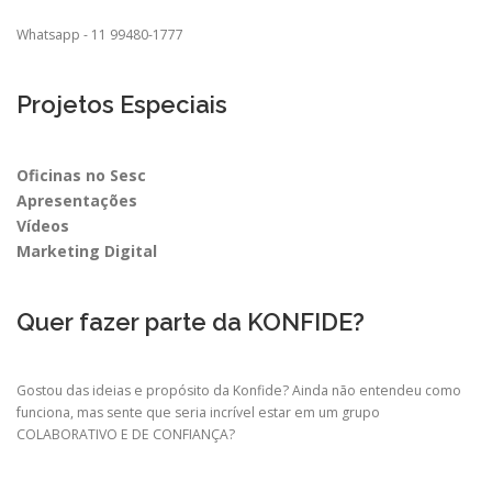
Whatsapp - 11 99480-1777
Projetos Especiais
Oficinas no Sesc
Apresentações
Vídeos
Marketing Digital
Quer fazer parte da KONFIDE?
Gostou das ideias e propósito da Konfide? Ainda não entendeu como
funciona, mas sente que seria incrível estar em um grupo
COLABORATIVO E DE CONFIANÇA?