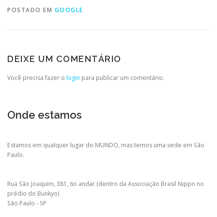
POSTADO EM
GOOGLE
DEIXE UM COMENTÁRIO
Você precisa fazer o
login
para publicar um comentário.
Onde estamos
Estamos em qualquer lugar do MUNDO, mas temos uma sede em São
Paulo.
Rua São Joaquim, 381, 6o andar (dentro da Associação Brasil Nippo no
prédio do Bunkyo)
São Paulo - SP