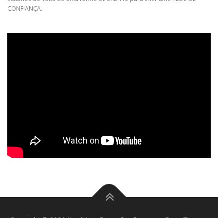
CONFIANÇA.