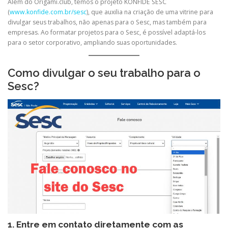
Além do Origami.club, temos o projeto KONFIDE SESC
(
www.konfide.com.br/sesc
), que auxilia na criação de uma vitrine para
divulgar seus trabalhos, não apenas para o Sesc, mas também para
empresas. Ao formatar projetos para o Sesc, é possível adaptá-los
para o setor corporativo, ampliando suas oportunidades.
Como divulgar o seu trabalho para o
Sesc?
1. Entre em contato diretamente com as