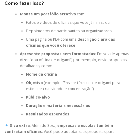
Como fazer isso?
Monte um portfólio atrativo
com:
Fotos e vídeos de oficinas que você já ministrou
Depoimentos de participantes ou organizadores
Uma página ou PDF com uma
descrição clara das
oficinas que você oferece
Apresente propostas bem formatadas
: Em vez de apenas
dizer “dou oficina de origami”, por exemplo, envie propostas
detalhadas, como:
Nome da oficina
Objetivo
(exemplo: “Ensinar técnicas de origami para
estimular criatividade e concentração”)
Público-alvo
Duração e materiais necessários
Resultados esperados
Dica extra
: Além do Sesc,
empresas e escolas também
contratam oficinas
. Você pode adaptar suas propostas para