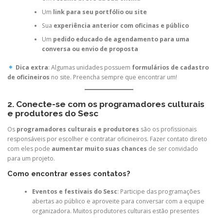
Um
link para seu portfólio ou site
Sua
experiência anterior com oficinas e público
Um
pedido educado de agendamento para uma
conversa ou envio de proposta
Dica extra
: Algumas unidades possuem
formulários de cadastro
de oficineiros
no site. Preencha sempre que encontrar um!
2. Conecte-se com os programadores culturais
e produtores do Sesc
Os
programadores culturais e produtores
são os profissionais
responsáveis por escolher e contratar oficineiros. Fazer contato direto
com eles pode
aumentar muito suas chances
de ser convidado
para um projeto.
Como encontrar esses contatos?
Eventos e festivais do Sesc
: Participe das programações
abertas ao público e aproveite para conversar com a equipe
organizadora. Muitos produtores culturais estão presentes