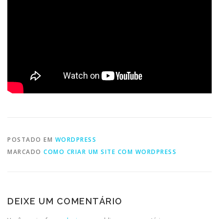
POSTADO EM
WORDPRESS
MARCADO
COMO CRIAR UM SITE COM WORDPRESS
DEIXE UM COMENTÁRIO