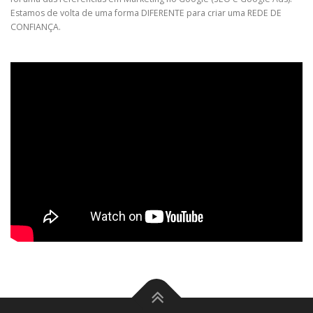
Estamos de volta de uma forma DIFERENTE para criar uma REDE DE
CONFIANÇA.