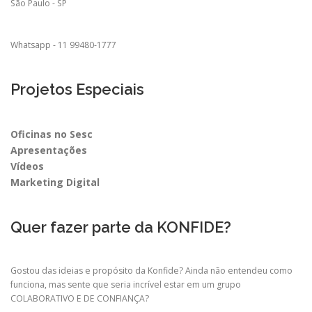
São Paulo - SP
Whatsapp - 11 99480-1777
Projetos Especiais
Oficinas no Sesc
Apresentações
Vídeos
Marketing Digital
Quer fazer parte da KONFIDE?
Gostou das ideias e propósito da Konfide? Ainda não entendeu como
funciona, mas sente que seria incrível estar em um grupo
COLABORATIVO E DE CONFIANÇA?