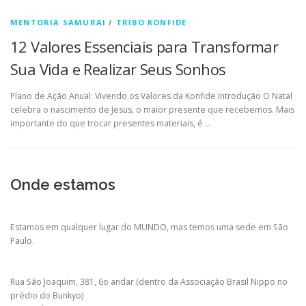
MENTORIA SAMURAI
/
TRIBO KONFIDE
12 Valores Essenciais para Transformar
Sua Vida e Realizar Seus Sonhos
Plano de Ação Anual: Vivendo os Valores da Konfide Introdução O Natal
celebra o nascimento de Jesus, o maior presente que recebemos. Mais
importante do que trocar presentes materiais, é …
Onde estamos
Estamos em qualquer lugar do MUNDO, mas temos uma sede em São
Paulo.
Rua São Joaquim, 381, 6o andar (dentro da Associação Brasil Nippo no
prédio do Bunkyo)