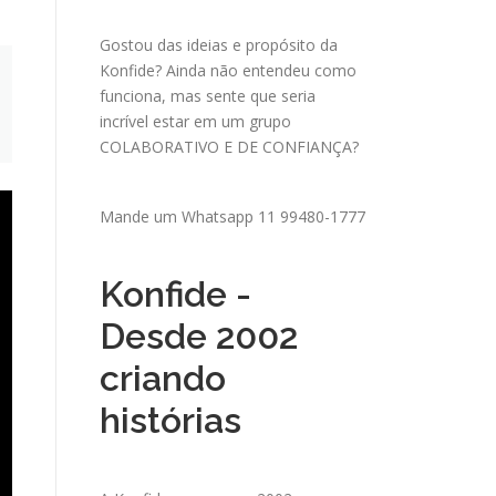
Gostou das ideias e propósito da
Konfide? Ainda não entendeu como
funciona, mas sente que seria
incrível estar em um grupo
COLABORATIVO E DE CONFIANÇA?
Mande um
Whatsapp 11 99480-1777
Konfide -
Desde 2002
criando
histórias