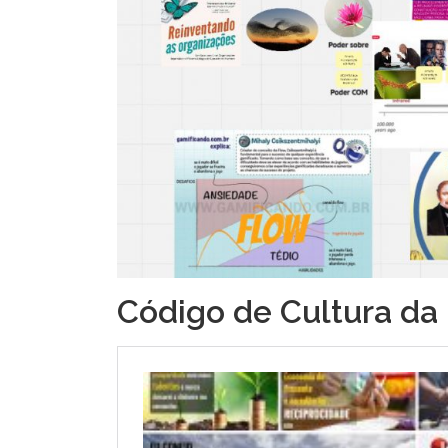
Código de Cultura da