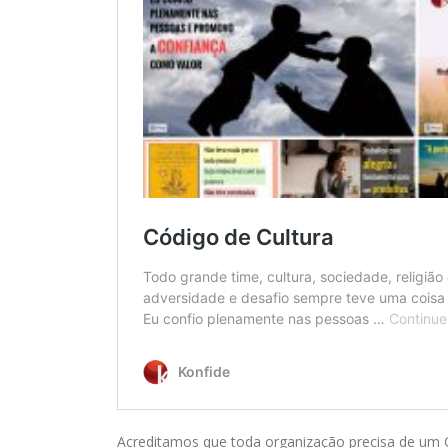
Acreditamos que toda organização precisa de