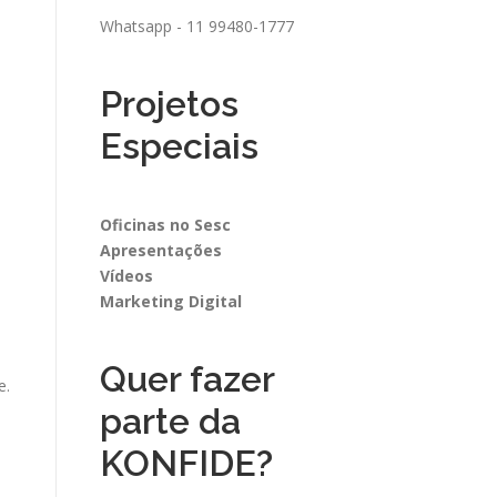
Whatsapp - 11 99480-1777
Projetos
Especiais
Oficinas no Sesc
Apresentações
Vídeos
Marketing Digital
Quer fazer
e.
parte da
KONFIDE?