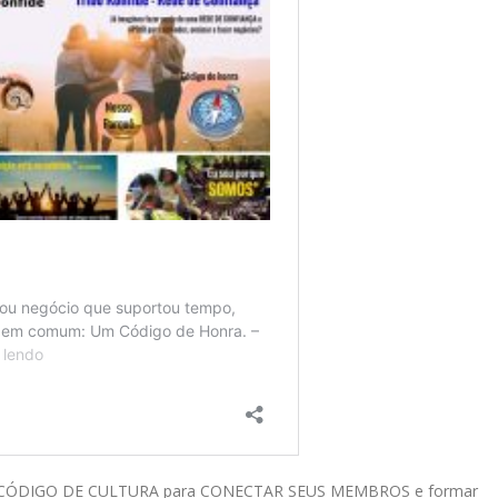
 um CÓDIGO DE CULTURA para CONECTAR SEUS MEMBROS e formar