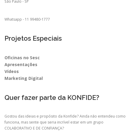
São Paulo - SP
Whatsapp - 11 99480-1777
Projetos Especiais
Oficinas no Sesc
Apresentações
Vídeos
Marketing Digital
Quer fazer parte da KONFIDE?
Gostou das ideias e propósito da Konfide? Ainda não entendeu como
funciona, mas sente que seria incrível estar em um grupo
COLABORATIVO E DE CONFIANÇA?