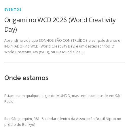
EVENTOS
Origami no WCD 2026 (World Creativity
Day)
Aprendi na vida que SONHOS SÃO CONSTRUÍDOS e ser palestrante e
INSPIRADOR no WCD (World Creativity Day) é um destes sonhos. O
World Creativity Day (WCD), ou Dia Mundial da …
Onde estamos
Estamos em qualquer lugar do MUNDO, mas temos uma sede em São
Paulo.
Rua São Joaquim, 381, 6o andar (dentro da Associação Brasil Nippo no
prédio do Bunkyo)