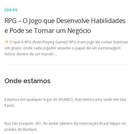
JOGOS
RPG – O Jogo que Desenvolve Habilidades
e Pode se Tornar um Negócio
O que é RPG (Role-Playing Game)? RPG é um jogo de contar histórias
em grupo, onde cada jogador assume o papel de um personagem
fictício dentro de um mundo …
Onde estamos
Estamos em qualquer lugar do MUNDO, mas temos uma sede em São
Paulo.
Rua São Joaquim, 381, 6o andar (dentro da Associação Brasil Nippo no
prédio do Bunkyo)