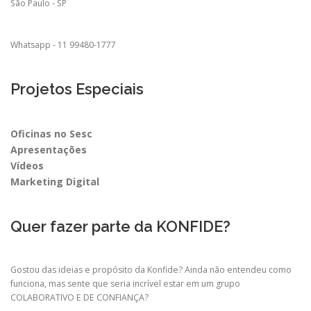
São Paulo - SP
Whatsapp - 11 99480-1777
Projetos Especiais
Oficinas no Sesc
Apresentações
Vídeos
Marketing Digital
Quer fazer parte da KONFIDE?
Gostou das ideias e propósito da Konfide? Ainda não entendeu como
funciona, mas sente que seria incrível estar em um grupo
COLABORATIVO E DE CONFIANÇA?