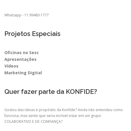
Whatsapp - 11 99480-1777
Projetos Especiais
Oficinas no Sesc
Apresentações
Vídeos
Marketing Digital
Quer fazer parte da KONFIDE?
Gostou das ideias e propósito da Konfide? Ainda não entendeu como
funciona, mas sente que seria incrível estar em um grupo
COLABORATIVO E DE CONFIANÇA?