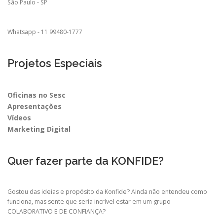
São Paulo - SP
Whatsapp - 11 99480-1777
Projetos Especiais
Oficinas no Sesc
Apresentações
Vídeos
Marketing Digital
Quer fazer parte da KONFIDE?
Gostou das ideias e propósito da Konfide? Ainda não entendeu como
funciona, mas sente que seria incrível estar em um grupo
COLABORATIVO E DE CONFIANÇA?