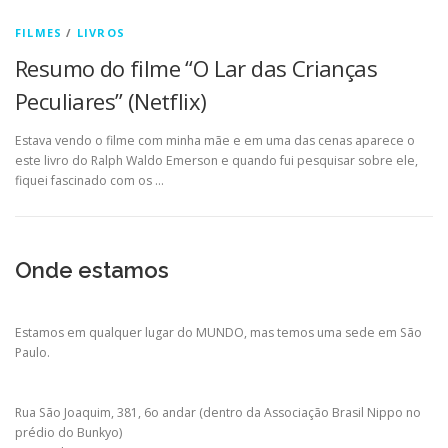
FILMES
/
LIVROS
Resumo do filme “O Lar das Crianças
Peculiares” (Netflix)
Estava vendo o filme com minha mãe e em uma das cenas aparece o
este livro do Ralph Waldo Emerson e quando fui pesquisar sobre ele,
fiquei fascinado com os …
Onde estamos
Estamos em qualquer lugar do MUNDO, mas temos uma sede em São
Paulo.
Rua São Joaquim, 381, 6o andar (dentro da Associação Brasil Nippo no
prédio do Bunkyo)