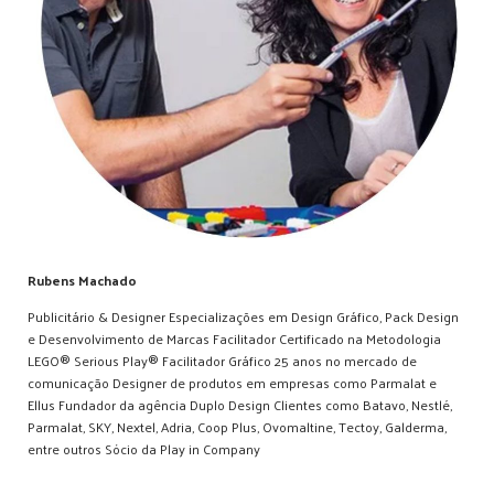
Rubens Machado
Publicitário & Designer Especializações em Design Gráfico, Pack Design
e Desenvolvimento de Marcas Facilitador Certificado na Metodologia
LEGO® Serious Play® Facilitador Gráfico 25 anos no mercado de
comunicação Designer de produtos em empresas como Parmalat e
Ellus Fundador da agência Duplo Design Clientes como Batavo, Nestlé,
Parmalat, SKY, Nextel, Adria, Coop Plus, Ovomaltine, Tectoy, Galderma,
entre outros Sócio da Play in Company