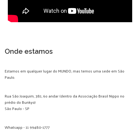
Onde estamos
Estamos em qualquer lugar do MUNDO, mas temos uma sede em São
Paulo.
Rua São Joaquim, 381, 6o andar (dentro da Associação Brasil Nippo no
prédio do Bunkyo)
São Paulo - SP
Whatsapp - 11 99480-1777