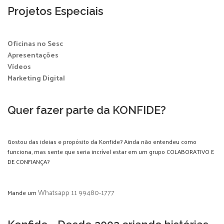
Projetos Especiais
Oficinas no Sesc
Apresentações
Vídeos
Marketing Digital
Quer fazer parte da KONFIDE?
Gostou das ideias e propósito da Konfide? Ainda não entendeu como
funciona, mas sente que seria incrível estar em um grupo COLABORATIVO E
DE CONFIANÇA?
Whatsapp 11 99480-1777
Mande um