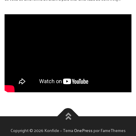
Copyright © 2026 Konfide
–
Tema
OnePress
por FameThemes