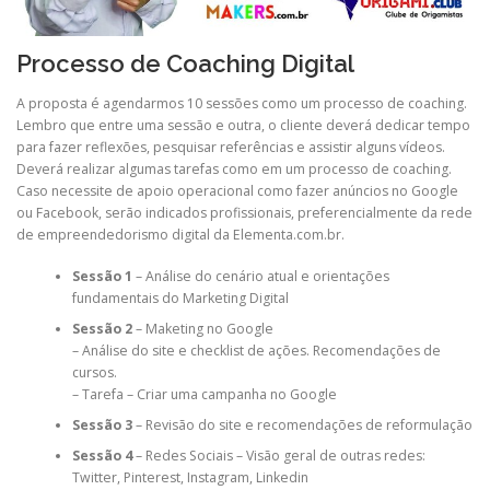
Processo de Coaching Digital
A proposta é agendarmos 10 sessões como um processo de coaching.
Lembro que entre uma sessão e outra, o cliente deverá dedicar tempo
para fazer reflexões, pesquisar referências e assistir alguns vídeos.
Deverá realizar algumas tarefas como em um processo de coaching.
Caso necessite de apoio operacional como fazer anúncios no Google
ou Facebook, serão indicados profissionais, preferencialmente da rede
de empreendedorismo digital da Elementa.com.br.
Sessão 1
– Análise do cenário atual e orientações
fundamentais do Marketing Digital
Sessão 2
– Maketing no Google
– Análise do site e checklist de ações. Recomendações de
cursos.
– Tarefa – Criar uma campanha no Google
Sessão 3
– Revisão do site e recomendações de reformulação
Sessão 4
– Redes Sociais – Visão geral de outras redes:
Twitter, Pinterest, Instagram, Linkedin