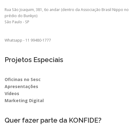
Rua São Joaquim, 381, 6o andar (dentro da Associação Brasil Nippo no
prédio do Bunkyo)
São Paulo - SP
Whatsapp - 11 99480-1777
Projetos Especiais
Oficinas no Sesc
Apresentações
Vídeos
Marketing Digital
Quer fazer parte da KONFIDE?