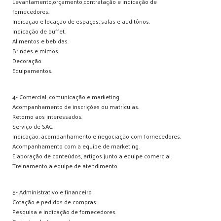
Levantamento,orçamento,contratação e indicação de
fornecedores.
Indicação e locação de espaços, salas e auditórios.
Indicação de buffet.
Alimentos e bebidas.
Brindes e mimos.
Decoração.
Equipamentos.
4- Comercial, comunicação e marketing
Acompanhamento de inscrições ou matrículas.
Retorno aos interessados.
Serviço de SAC.
Indicação, acompanhamento e negociação com fornecedores.
Acompanhamento com a equipe de marketing.
Elaboração de conteúdos, artigos junto a equipe comercial.
Treinamento a equipe de atendimento.
5- Administrativo e financeiro
Cotação e pedidos de compras.
Pesquisa e indicação de fornecedores.