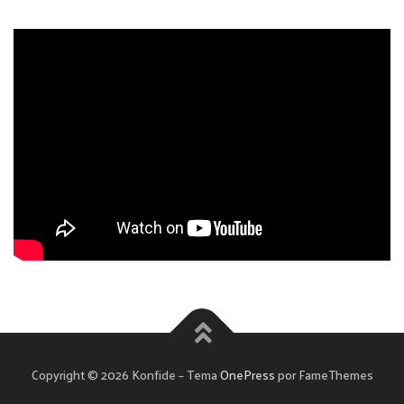
Copyright © 2026 Konfide
–
Tema
OnePress
por FameThemes