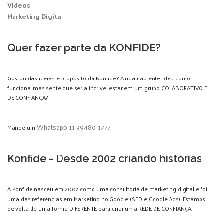
Vídeos
Marketing Digital
Quer fazer parte da KONFIDE?
Gostou das ideias e propósito da Konfide? Ainda não entendeu como
funciona, mas sente que seria incrível estar em um grupo COLABORATIVO E
DE CONFIANÇA?
Whatsapp 11 99480-1777
Mande um
Konfide - Desde 2002 criando histórias
A Konfide nasceu em 2002 como uma consultoria de marketing digital e foi
uma das referências em Marketing no Google (SEO e Google Ads). Estamos
de volta de uma forma DIFERENTE para criar uma REDE DE CONFIANÇA.