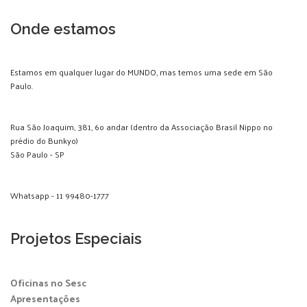
Onde estamos
Estamos em qualquer lugar do MUNDO, mas temos uma sede em São
Paulo.
Rua São Joaquim, 381, 6o andar (dentro da Associação Brasil Nippo no
prédio do Bunkyo)
São Paulo - SP
Whatsapp - 11 99480-1777
Projetos Especiais
Oficinas no Sesc
Apresentações