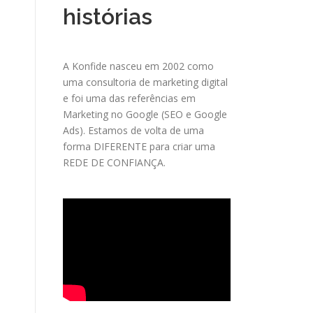
histórias
A Konfide nasceu em 2002 como
uma consultoria de marketing digital
e foi uma das referências em
Marketing no Google (SEO e Google
Ads). Estamos de volta de uma
forma DIFERENTE para criar uma
REDE DE CONFIANÇA.