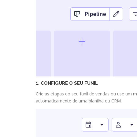
1. CONFIGURE O SEU FUNIL
Crie as etapas do seu funil de vendas ou use um m
automaticamente de uma planilha ou CRM.