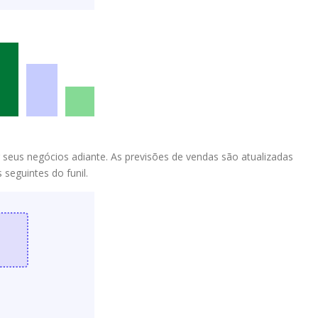
 seus negócios adiante. As previsões de vendas são atualizadas
eguintes do funil.