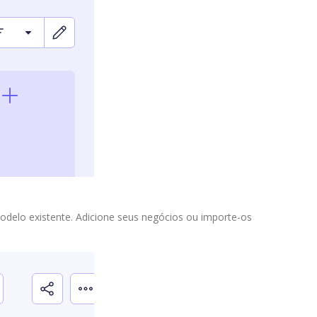
odelo existente. Adicione seus negócios ou importe-os