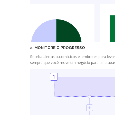
2. MONITORE O PROGRESSO
Receba alertas automáticos e lembretes para levar
sempre que você move um negócio para as etapas s