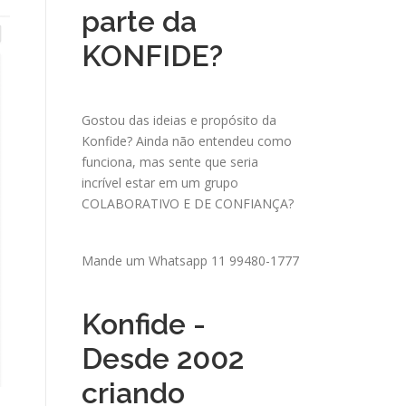
parte da
KONFIDE?
Gostou das ideias e propósito da
Konfide? Ainda não entendeu como
funciona, mas sente que seria
incrível estar em um grupo
COLABORATIVO E DE CONFIANÇA?
Mande um
Whatsapp 11 99480-1777
Konfide -
Desde 2002
criando