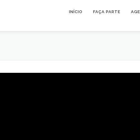
INÍCIO
FAÇA PARTE
AG