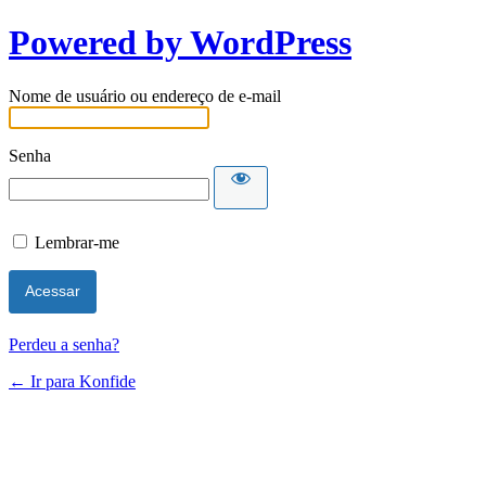
Powered by WordPress
Nome de usuário ou endereço de e-mail
Senha
Lembrar-me
Perdeu a senha?
← Ir para Konfide