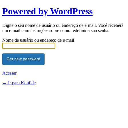
Powered by WordPress
Digite o seu nome de usuário ou endereço de e-mail. Você receberá
um e-mail com instruções sobre como redefinir a sua senha.
Nome de usuário ou endereço de e-mail
Acessar
← Ir para Konfide