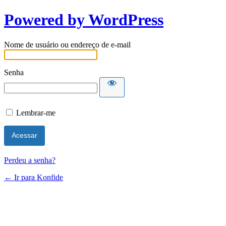
Powered by WordPress
Nome de usuário ou endereço de e-mail
Senha
Lembrar-me
Perdeu a senha?
← Ir para Konfide