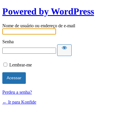
Powered by WordPress
Nome de usuário ou endereço de e-mail
Senha
Lembrar-me
Perdeu a senha?
← Ir para Konfide