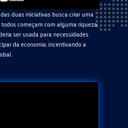
das duas iniciativas busca criar uma
 todos começam com alguma riqueza,
deria ser usada para necessidades
cipar da economia, incentivando a
obal.