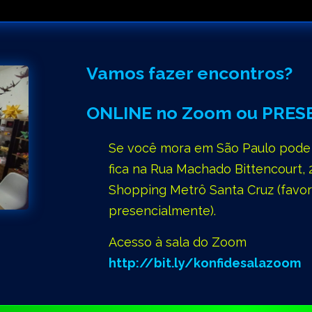
Vamos fazer encontros?
ONLINE no Zoom ou PRESE
Se você mora em São Paulo pode 
fica na Rua Machado Bittencourt, 
Shopping Metrô Santa Cruz (favor
presencialmente).
Acesso à sala do Zoom
http://bit.ly/konfidesalazoom