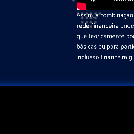
Assim, a combinação 
rede financeira
onde
que teoricamente po
básicas ou para parti
inclusão financeira gl