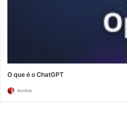
O que é o ChatGPT
Konfide