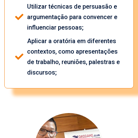
Utilizar técnicas de persuasão e
argumentação para convencer e
influenciar pessoas;
Aplicar a oratória em diferentes
contextos, como apresentações
de trabalho, reuniões, palestras e
discursos;