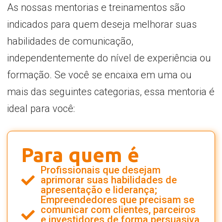
As nossas mentorias e treinamentos são
indicados para quem deseja melhorar suas
habilidades de comunicação,
independentemente do nível de experiência ou
formação. Se você se encaixa em uma ou
mais das seguintes categorias, essa mentoria é
ideal para você:
Para quem é
Profissionais que desejam
aprimorar suas habilidades de
apresentação e liderança;
Empreendedores que precisam se
comunicar com clientes, parceiros
e investidores de forma persuasiva