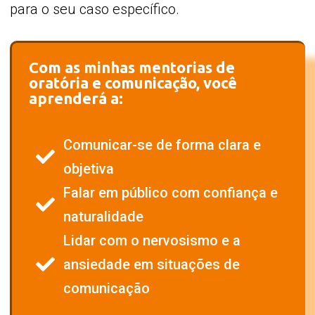
para o seu caso específico.
Com as minhas mentorias de
oratória e comunicação, você
aprenderá a:
Comunicar-se de forma clara e
objetiva
Falar em público com confiança e
naturalidade
Lidar com o nervosismo e a
ansiedade em situações de
comunicação