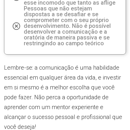
esse incomodo que tanto as aflige
Pessoas que não estejam
dispostas a se desafiar e se
comprometer com o seu próprio
desenvolvimento. Não é possível
desenvolver a comunicação e a
oratória de maneira passiva e se
restringindo ao campo teórico
Lembre-se: a comunicação é uma habilidade
essencial em qualquer área da vida, e investir
em si mesmo é a melhor escolha que você
pode fazer. Não perca a oportunidade de
aprender com um mentor experiente e
alcançar o sucesso pessoal e profissional que
você deseja!