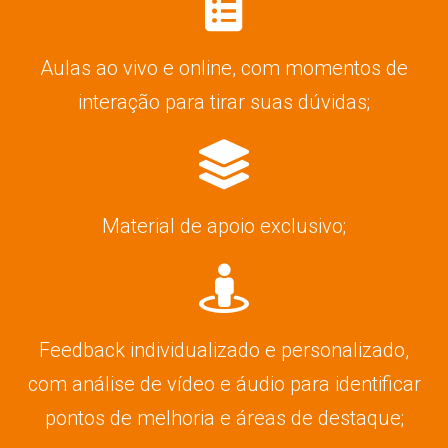
Aulas ao vivo e online, com momentos de
interação para tirar suas dúvidas;
Material de apoio exclusivo;
Feedback individualizado e personalizado,
com análise de vídeo e áudio para identificar
pontos de melhoria e áreas de destaque;