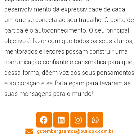
desenvolvimento da expressividade de cada
um que se conecta ao seu trabalho. O ponto de
partida é o autoconhecimento. O seu principal
objetivo é fazer com que todos os seus alunos,
mentorados e leitores possam construir uma
comunicação confiante e carismática para que,
dessa forma, dêem voz aos seus pensamentos
e ao coração e se fortaleçam para levarem as
suas mensagens para o mundo!
gutembergsantos@outlook.com.br