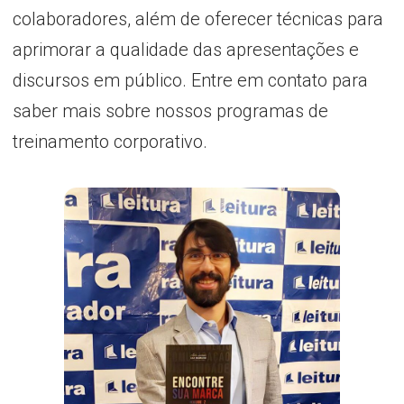
colaboradores, além de oferecer técnicas para
aprimorar a qualidade das apresentações e
discursos em público. Entre em contato para
saber mais sobre nossos programas de
treinamento corporativo.