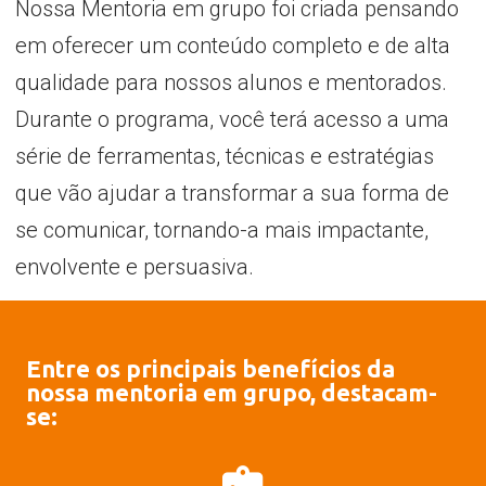
Nossa Mentoria em grupo foi criada pensando
em oferecer um conteúdo completo e de alta
qualidade para nossos alunos e mentorados.
Durante o programa, você terá acesso a uma
série de ferramentas, técnicas e estratégias
que vão ajudar a transformar a sua forma de
se comunicar, tornando-a mais impactante,
envolvente e persuasiva.
Entre os principais benefícios da
nossa mentoria em grupo, destacam-
se: