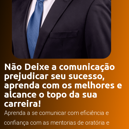
Não Deixe a comunicação
prejudicar seu sucesso,
aprenda com os melhores e
alcance o topo da sua
carreira!
Aprenda a se comunicar com eficiência e
confiança com as mentorias de oratória e