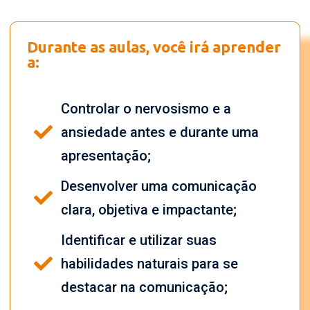
Durante as aulas, você irá aprender
a:
Controlar o nervosismo e a
ansiedade antes e durante uma
apresentação;
Desenvolver uma comunicação
clara, objetiva e impactante;
Identificar e utilizar suas
habilidades naturais para se
destacar na comunicação;