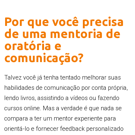
Por que você precisa
de uma mentoria de
oratória e
comunicação?
Talvez você já tenha tentado melhorar suas
habilidades de comunicação por conta própria,
lendo livros, assistindo a vídeos ou fazendo
cursos online. Mas a verdade é que nada se
compara a ter um mentor experiente para
orientá-lo e fornecer feedback personalizado