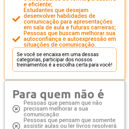
e eficiente;
Estudantes que desejam
desenvolver habilidades de
comunicação para apresentações
em sala de aula e futuras carreiras;
Pessoas que buscam melhorar sua
autoconfiança e autoexpressão em
situações de comunicação.
Se você se encaixa em uma dessas
categorias, participar dos nossos
treinamentos é a escolha certa para você!
Para quem não é
Pessoas que pensam que não
precisam melhorar a sua
comunicação
Pessoas que pensam que somente
assistir aulas ou ler livros resolverá