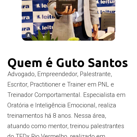
Quem é Guto Santos
Advogado, Empreendedor, Palestrante,
Escritor, Practitioner e Trainer em PNL e
Treinador Comportamental. Especialista em
Oratória e Inteligência Emocional, realiza
treinamentos há 8 anos. Nessa área,
atuando como mentor, treinou palestrantes
do TEDx Rio Vermelho, realizado em