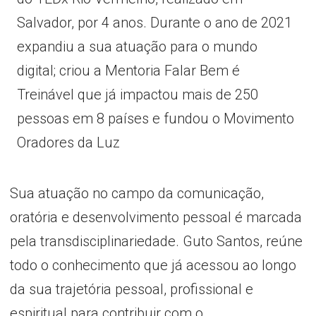
Salvador, por 4 anos. Durante o ano de 2021
expandiu a sua atuação para o mundo
digital; criou a Mentoria Falar Bem é
Treinável que já impactou mais de 250
pessoas em 8 países e fundou o Movimento
Oradores da Luz
Sua atuação no campo da comunicação,
oratória e desenvolvimento pessoal é marcada
pela transdisciplinariedade. Guto Santos, reúne
todo o conhecimento que já acessou ao longo
da sua trajetória pessoal, profissional e
espiritual para contribuir com o