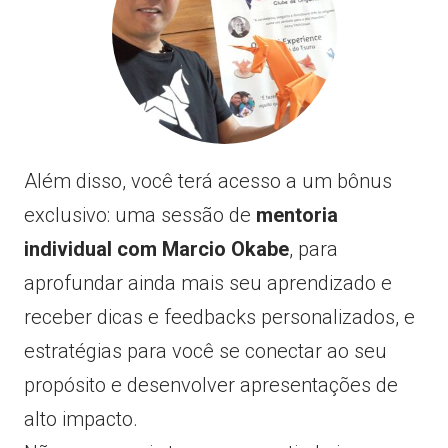
Além disso, você terá acesso a um bônus
exclusivo: uma sessão de
mentoria
individual com Marcio Okabe
, para
aprofundar ainda mais seu aprendizado e
receber dicas e feedbacks personalizados, e
estratégias para você se conectar ao seu
propósito e desenvolver apresentações de
alto impacto.