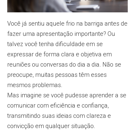
Você já sentiu aquele frio na barriga antes de
fazer uma apresentação importante? Ou
talvez você tenha dificuldade em se
expressar de forma clara e objetiva em
reuniões ou conversas do dia a dia. Não se
preocupe, muitas pessoas têm esses
mesmos problemas.
Mas imagine se você pudesse aprender a se
comunicar com eficiência e confiança,
transmitindo suas ideias com clareza e
convicção em qualquer situação.