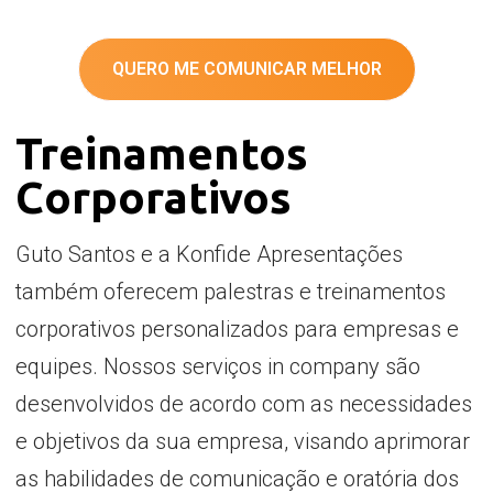
QUERO ME COMUNICAR MELHOR
Treinamentos
Corporativos
Guto Santos e a Konfide Apresentações
também oferecem palestras e treinamentos
corporativos personalizados para empresas e
equipes. Nossos serviços in company são
desenvolvidos de acordo com as necessidades
e objetivos da sua empresa, visando aprimorar
as habilidades de comunicação e oratória dos