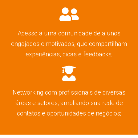
Acesso a uma comunidade de alunos
engajados e motivados, que compartilham
experiências, dicas e feedbacks;
Networking com profissionais de diversas
áreas e setores, ampliando sua rede de
contatos e oportunidades de negócios;