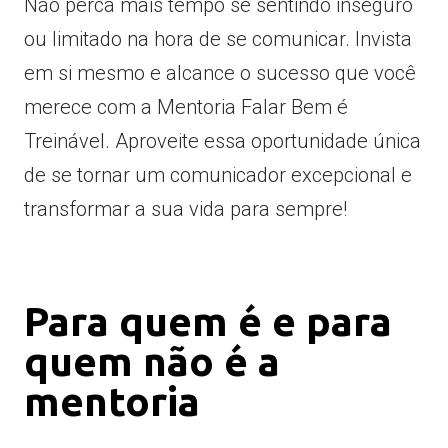
Não perca mais tempo se sentindo inseguro
ou limitado na hora de se comunicar. Invista
em si mesmo e alcance o sucesso que você
merece com a Mentoria Falar Bem é
Treinável. Aproveite essa oportunidade única
de se tornar um comunicador excepcional e
transformar a sua vida para sempre!
Para quem é e para
quem não é a
mentoria