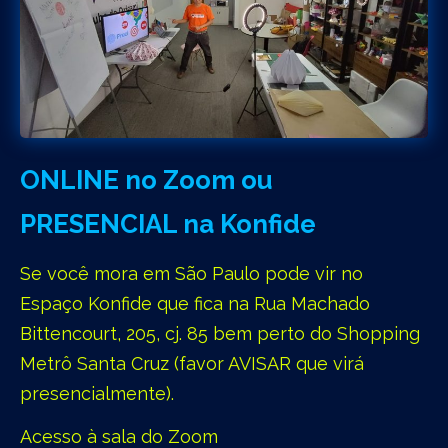
ONLINE no Zoom ou
PRESENCIAL na Konfide
Se você mora em São Paulo pode vir no
Espaço Konfide que fica na Rua Machado
Bittencourt, 205, cj. 85 bem perto do Shopping
Metrô Santa Cruz (favor AVISAR que virá
presencialmente).
Acesso à sala do Zoom