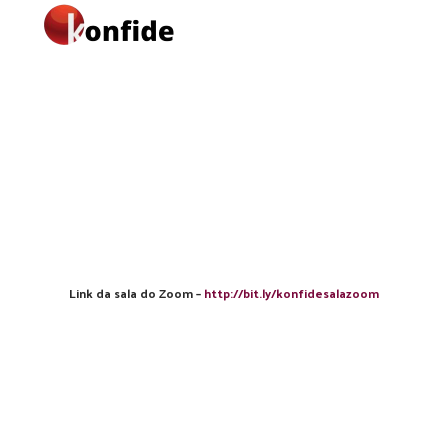
Link da sala do Zoom –
http://bit.ly/konfidesalazoom