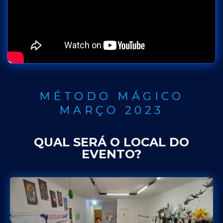
MÉTODO MÁGICO
MARÇO 2023
QUAL SERÁ O LOCAL DO
EVENTO?