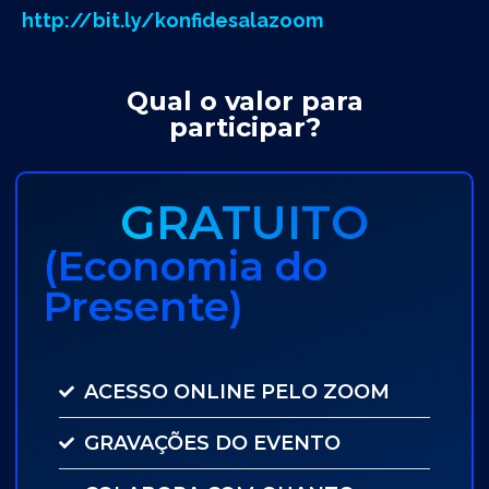
http://bit.ly/konfidesalazoom
Qual o valor para
participar?
GRATUITO
(Economia do
Presente)
ACESSO ONLINE PELO ZOOM
GRAVAÇÕES DO EVENTO