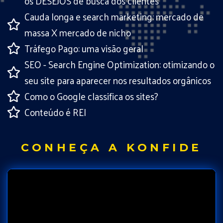
os DESEJOS de busca dos clientes
Cauda longa e search marketing: mercado de
massa X mercado de nicho
Tráfego Pago: uma visão geral
SEO - Search Engine Optimization: otimizando o
seu site para aparecer nos resultados orgânicos
Como o Google classifica os sites?
Conteúdo é REI
CONHEÇA A KONFIDE