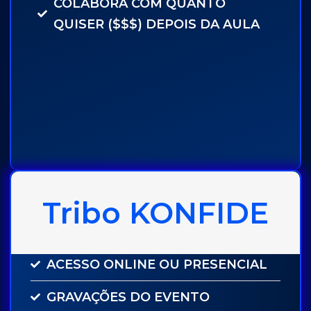
COLABORA COM QUANTO
QUISER ($$$) DEPOIS DA AULA
Tribo KONFIDE
ACESSO ONLINE OU PRESENCIAL
GRAVAÇÕES DO EVENTO