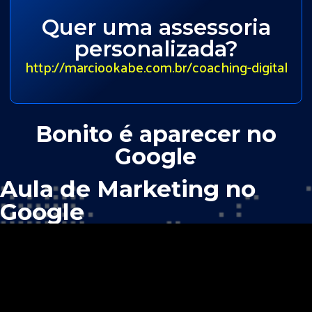
Quer uma assessoria
personalizada?
http://marciookabe.com.br/coaching-digital
Bonito é aparecer no
Google
Aula de Marketing no
Google