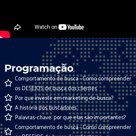
Programação
Comportamento de busca - Como compreender
os DESEJOS de busca dos clientes
Por que investir em marketing de busca?
A história dos buscadores
Palavras-chave: por que elas são importantes?
Comportamento de busca - Como compreender