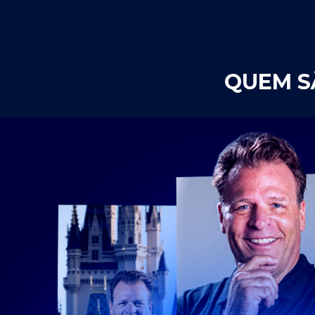
QUEM S