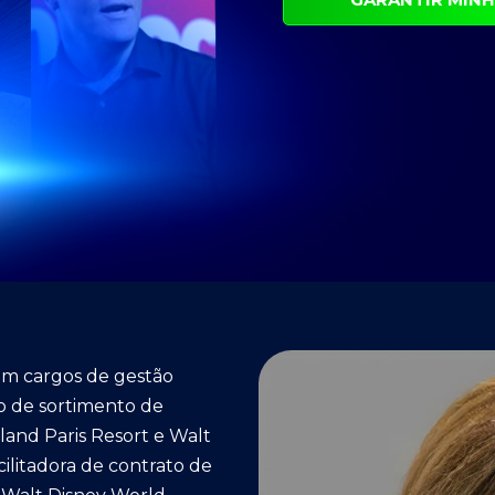
com cargos de gestão
o de sortimento de
land Paris Resort e Walt
ilitadora de contrato de