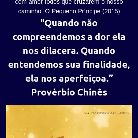
com amor todos que cruzarem o nosso
caminho. O Pequeno Príncipe (2015)
"Quando não
compreendemos a dor ela
nos dilacera. Quando
entendemos sua finalidade,
ela nos aperfeiçoa.”
Provérbio Chinês