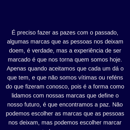
É preciso fazer as pazes com o passado,
algumas marcas que as pessoas nos deixam
doem, é verdade, mas a experiência de ser
marcado é que nos torna quem somos hoje.
Apenas quando aceitamos que cada um dá o
que tem, e que não somos vítimas ou reféns
do que fizeram conosco, pois é a forma como
lidamos com nossas marcas que define o
nosso futuro, é que encontramos a paz. Não
podemos escolher as marcas que as pessoas
nos deixam, mas podemos escolher marcar