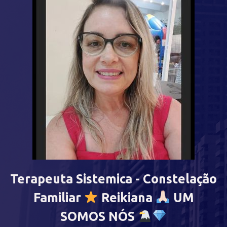
Terapeuta Sistemica - Constelação
Familiar
Reikiana
UM
SOMOS NÓS